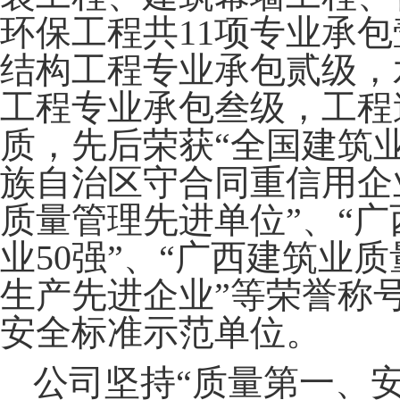
环保工程共
11项专业承
结构工程专业承包贰级，
工程专业承包叁级，工程
质，先后荣获
“全国建筑
族自治区守合同重信用企业
质量管理先进单位”、“广
业50强”、“广西建筑业
生产先进企业”等荣誉称号
安全标准示范单位。
公司坚持
“质量第一、