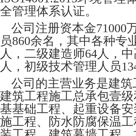
全管理体系认证。
公司注册资本金
710
员860余名，其中各种专
人，二级建造师64人，中
人，初级技术管理人员13
公司的主营业务是建筑
建筑工程施工总承包壹级
基基础工程、起重设备安
施工程、防水防腐保温工
装工程、建筑幕墙工程、