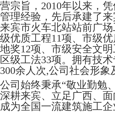
营宗旨，2010年以来，
管理经验，先后承建了来
来宾市火车北站站前广场
级优质工程11项、市级优
地奖12项、市级安全文明
区级工法33项。拥有技术
300余人次,公司社会形
公司始终秉承
“敬业勤勉
深耕来宾、立足广西、面
成为全国一流建筑施工企